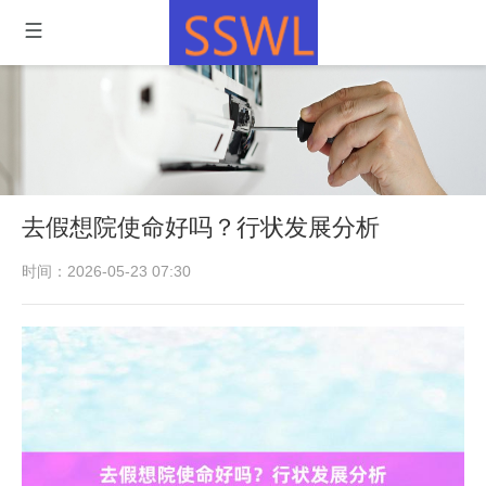
去假想院使命好吗？行状发展分析
时间：2026-05-23 07:30