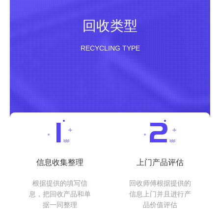
回收类型
RECYCLING TYPE
信息收集整理
上门产品评估
根据提供的填写信
回收师傅根据提供的
息，把回收产品和单
信息上门并且进行产
据一同整理
品价值评估