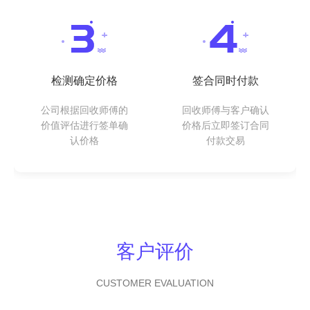
检测确定价格
签合同时付款
公司根据回收师傅的
回收师傅与客户确认
价值评估进行签单确
价格后立即签订合同
认价格
付款交易
客户评价
CUSTOMER EVALUATION