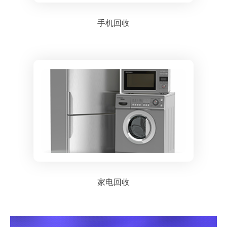
手机回收
家电回收