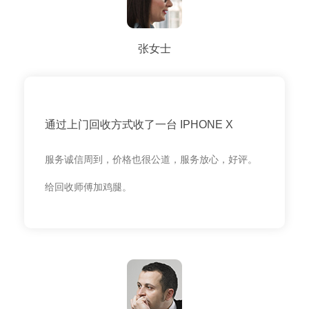
张女士
通过上门回收方式收了一台 IPHONE X
服务诚信周到，价格也很公道，服务放心，好评。
给回收师傅加鸡腿。