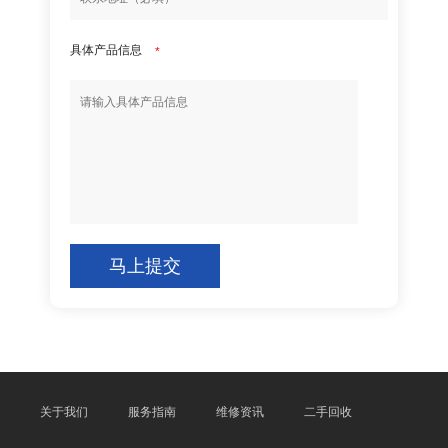
具体产品信息
*
马上提交
关于我们
服务指南
维修资讯
二手回收