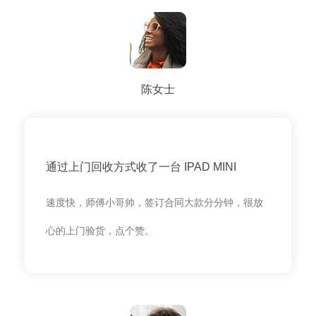
陈女士
通过上门回收方式收了一台 IPAD MINI
速度快，师傅小哥帅，签订合同大款分分钟，很放
心的上门验货，点个赞。