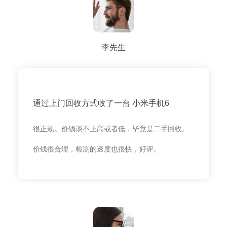
李先生
通过上门回收方式收了一台 小米手机6
很正规。价钱谈不上高或者低，毕竟是二手回收。
价钱很合理，检测的速度也很快，好评。