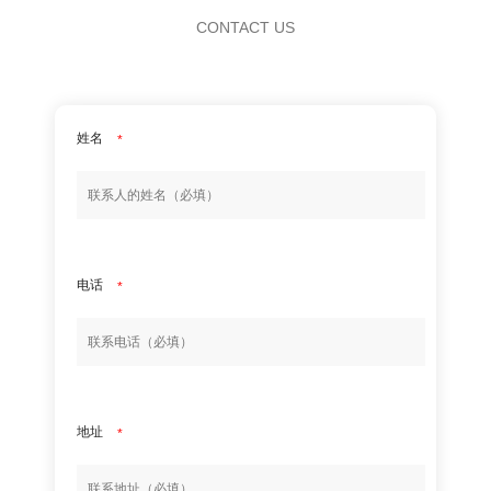
CONTACT US
姓名
*
电话
*
地址
*