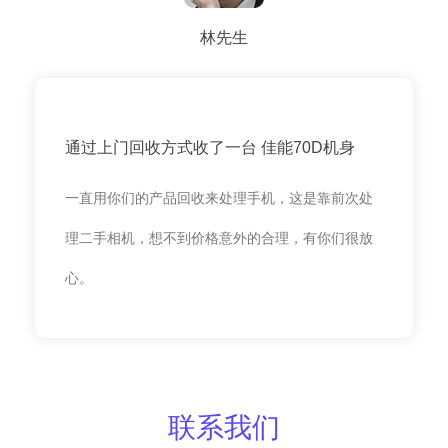
林先生
通过上门回收方式收了一台 佳能70D机身
一直用你们的产品回收来处理手机，这是靠前次处
理二手相机，想不到价格意外的合理，有你们很放
心。
联系我们