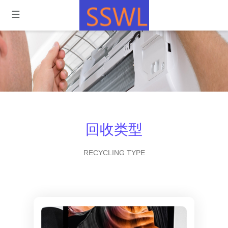
回收类型
RECYCLING TYPE