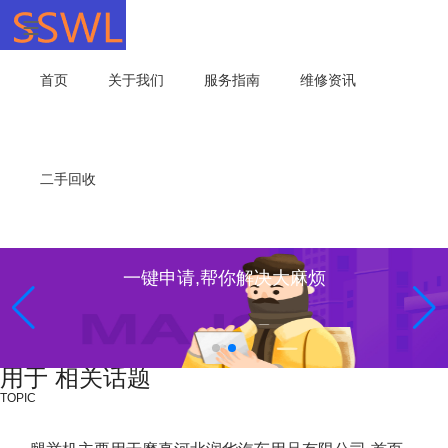
首页
关于我们
服务指南
维修资讯
二手回收
一键申请,帮你解决大麻烦
用于 相关话题
TOPIC